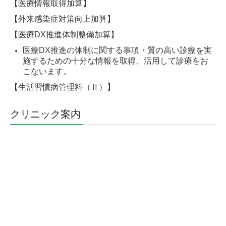
【医療情報取得加算】
【外来感染症対策向上加算】
【医療DX推進体制整備加算】
医療DX推進の体制に関する事項・質の高い診療を実
施するための十分な情報を取得、活用して診療をお
こないます。
【生活習慣病管理料（Ⅱ）】
クリニック案内