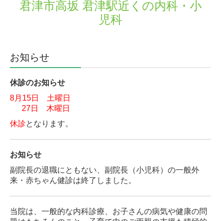
君津市高坂 君津駅近くの内科・小
児科
お知らせ
休診のお知らせ
8月15日 土曜日
27日 木曜日
休診
となります。
お知らせ
副院長の退職にともない、
副院長（小児科）の一般外
来・
赤ちゃん健診は終了しました。
当院は、一般的な内科診療、お子さんの病気や健康の問