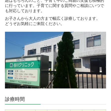
題はもちろんのこと、子育て中のご両親の支援も積極的
に行っています。子育てに関する質問やご相談にいつで
も対応しております。
お子さんから大人の方まで幅広く診療しております。
どうぞお気軽にご来院ください。
診療時間