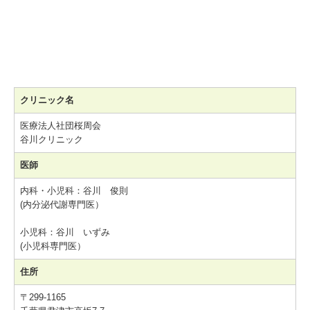
クリニック名
医療法人社団桜周会
谷川クリニック
医師
内科・小児科：谷川 俊則
(内分泌代謝専門医）
小児科：谷川 いずみ
(小児科専門医）
住所
〒299-1165